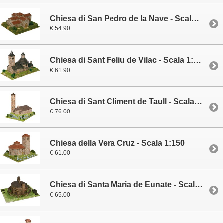
Chiesa di San Pedro de la Nave - Scala 1:80
€ 54.90
Chiesa di Sant Feliu de Vilac - Scala 1:100
€ 61.90
Chiesa di Sant Climent de Taull - Scala 1:80
€ 76.00
Chiesa della Vera Cruz - Scala 1:150
€ 61.00
Chiesa di Santa Maria de Eunate - Scala 1:150
€ 65.00