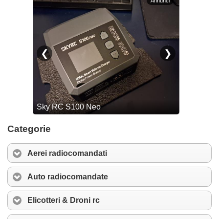
Categorie
Aerei radiocomandati
Auto radiocomandate
Elicotteri & Droni rc