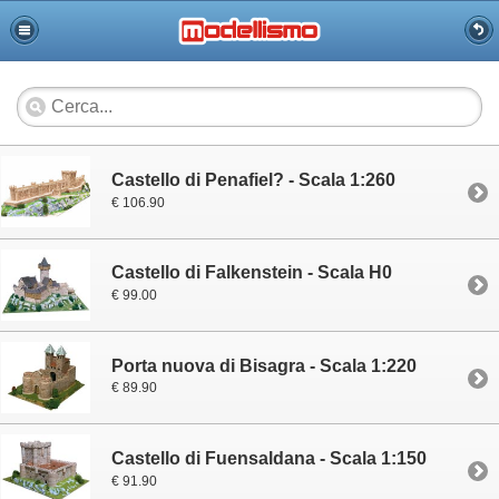
Castello di Penafiel? - Scala 1:260
€ 106.90
Castello di Falkenstein - Scala H0
€ 99.00
Porta nuova di Bisagra - Scala 1:220
€ 89.90
Castello di Fuensaldana - Scala 1:150
€ 91.90