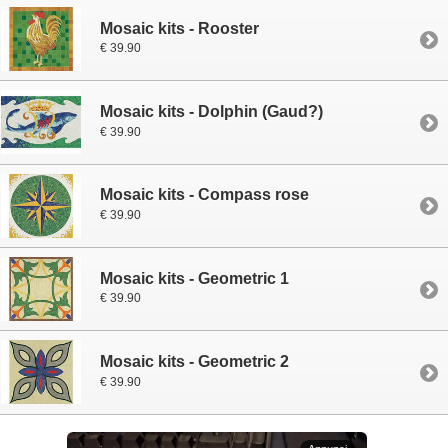
Mosaic kits - Rooster
€ 39.90
Mosaic kits - Dolphin (Gaud?)
€ 39.90
Mosaic kits - Compass rose
€ 39.90
Mosaic kits - Geometric 1
€ 39.90
Mosaic kits - Geometric 2
€ 39.90