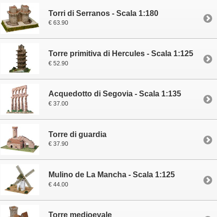
Torri di Serranos - Scala 1:180
€ 63.90
Torre primitiva di Hercules - Scala 1:125
€ 52.90
Acquedotto di Segovia - Scala 1:135
€ 37.00
Torre di guardia
€ 37.90
Mulino de La Mancha - Scala 1:125
€ 44.00
Torre medioevale