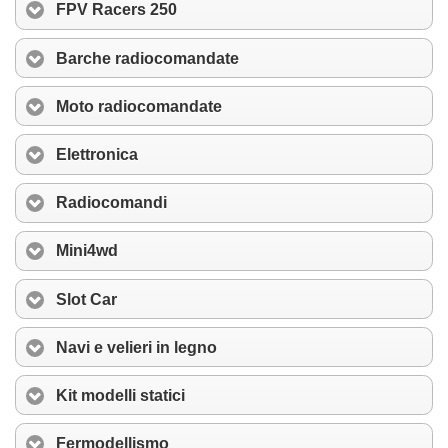
FPV Racers 250
Barche radiocomandate
Moto radiocomandate
Elettronica
Radiocomandi
Mini4wd
Slot Car
Navi e velieri in legno
Kit modelli statici
Fermodellismo