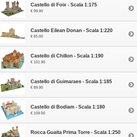
Castello di Foix - Scala 1:175
€ 99.90
Castello Eilean Donan - Scala 1:220
€ 85.00
Castello di Chillon - Scala 1:190
€ 101.90
Castello di Guimaraes - Scala 1:185
€ 89.90
Castello di Bodiam - Scala 1:180
€ 109.00
Rocca Guaita Prima Torre - Scala 1:250