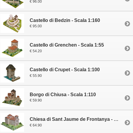
€ 96.00
Castello di Bedzin - Scala 1:160
€ 95.00
Castello di Grenchen - Scala 1:55
€ 54.20
Castello di Crupet - Scala 1:100
€ 55.90
Borgo di Chiusa - Scala 1:110
€ 59.90
Chiesa di Sant Jaume de Frontanya - Scala 1:80
€ 64.90