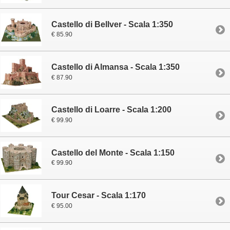
Castello di Bellver - Scala 1:350
€ 85.90
Castello di Almansa - Scala 1:350
€ 87.90
Castello di Loarre - Scala 1:200
€ 99.90
Castello del Monte - Scala 1:150
€ 99.90
Tour Cesar - Scala 1:170
€ 95.00