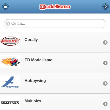
Corally
ED Modellismo
Hobbywing
Multiplex