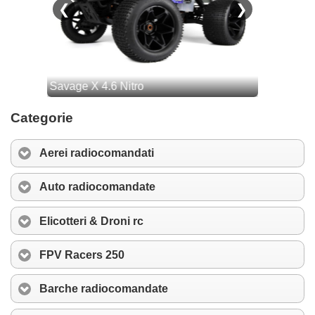
Categorie
Aerei radiocomandati
Auto radiocomandate
Elicotteri & Droni rc
FPV Racers 250
Barche radiocomandate