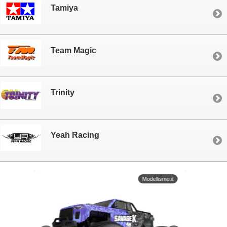
Tamiya
Team Magic
Trinity
Yeah Racing