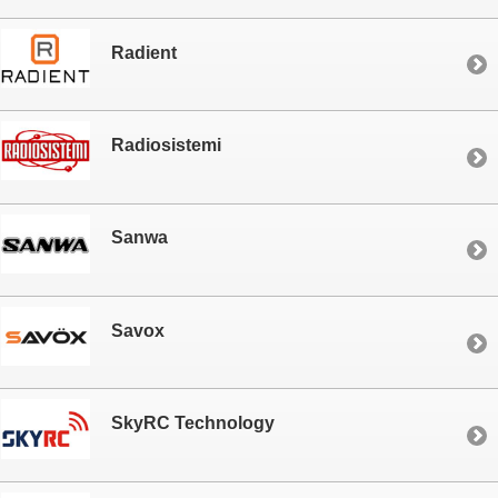
Radient
Radiosistemi
Sanwa
Savox
SkyRC Technology