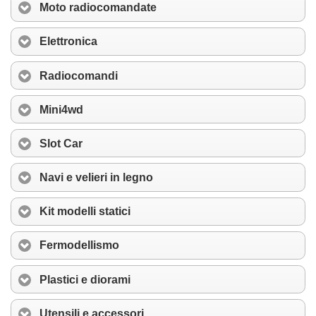
Moto radiocomandate
Elettronica
Radiocomandi
Mini4wd
Slot Car
Navi e velieri in legno
Kit modelli statici
Fermodellismo
Plastici e diorami
Utensili e accessori