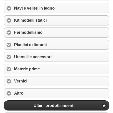
Navi e velieri in legno
Kit modelli statici
Fermodellismo
Plastici e diorami
Utensili e accessori
Materie prime
Vernici
Altro
Ultimi prodotti inseriti