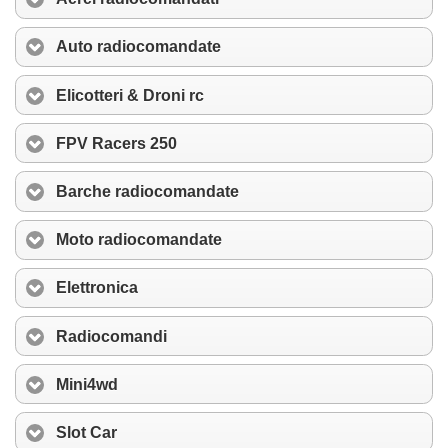
Auto radiocomandate
Elicotteri & Droni rc
FPV Racers 250
Barche radiocomandate
Moto radiocomandate
Elettronica
Radiocomandi
Mini4wd
Slot Car