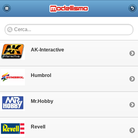
AK-Interactive
Humbrol
Mr.Hobby
Revell