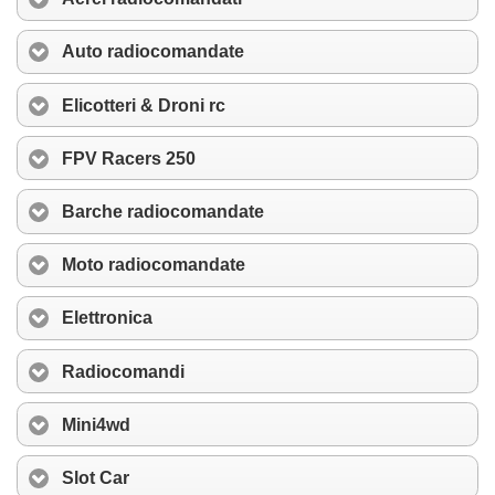
Auto radiocomandate
Elicotteri & Droni rc
FPV Racers 250
Barche radiocomandate
Moto radiocomandate
Elettronica
Radiocomandi
Mini4wd
Slot Car