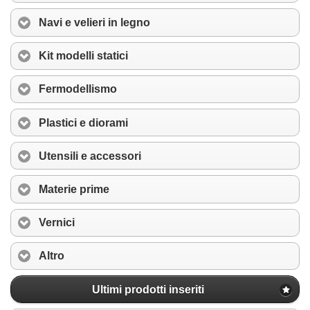
Navi e velieri in legno
Kit modelli statici
Fermodellismo
Plastici e diorami
Utensili e accessori
Materie prime
Vernici
Altro
Ultimi prodotti inseriti