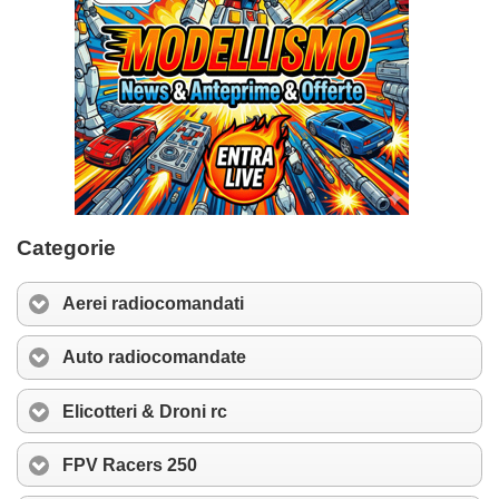
Categorie
Aerei radiocomandati
Auto radiocomandate
Elicotteri & Droni rc
FPV Racers 250