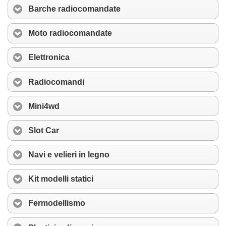
Barche radiocomandate
Moto radiocomandate
Elettronica
Radiocomandi
Mini4wd
Slot Car
Navi e velieri in legno
Kit modelli statici
Fermodellismo