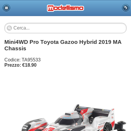
Mini4WD Pro Toyota Gazoo Hybrid 2019 MA
Chassis
Codice: TA95533
Prezzo: €18.90