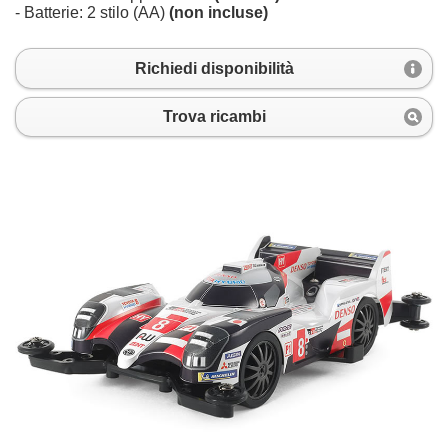
- Batterie: 2 stilo (AA)
(non incluse)
Richiedi disponibilità
Trova ricambi