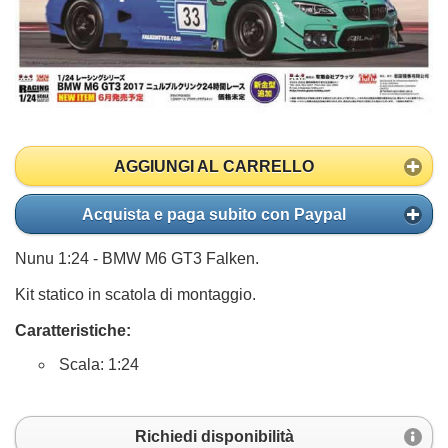
AGGIUNGI AL CARRELLO
Acquista e paga subito con Paypal
Nunu 1:24 - BMW M6 GT3 Falken.
Kit statico in scatola di montaggio.
Caratteristiche:
Scala: 1:24
Richiedi disponibilità