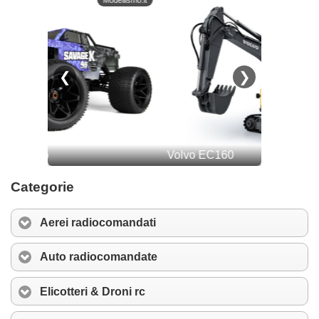
Categorie
Aerei radiocomandati
Auto radiocomandate
Elicotteri & Droni rc