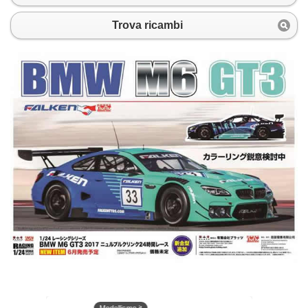
Trova ricambi