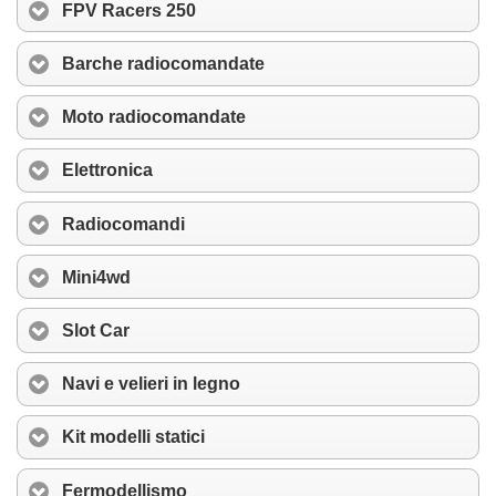
FPV Racers 250
Barche radiocomandate
Moto radiocomandate
Elettronica
Radiocomandi
Mini4wd
Slot Car
Navi e velieri in legno
Kit modelli statici
Fermodellismo