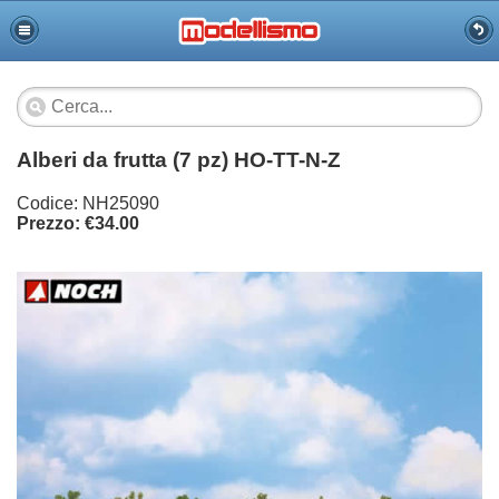
Alberi da frutta (7 pz) HO-TT-N-Z
Codice: NH25090
Prezzo: €34.00