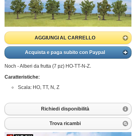
AGGIUNGI AL CARRELLO
Acquista e paga subito con Paypal
Noch - Alberi da frutta (7 pz) HO-TT-N-Z.
Caratteristiche:
Scala: HO, TT, N, Z
Richiedi disponibilità
Trova ricambi