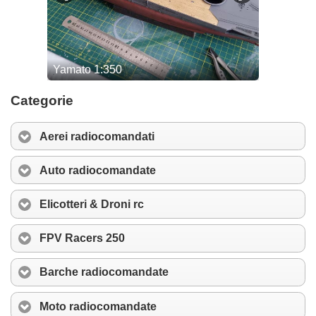
Categorie
Aerei radiocomandati
Auto radiocomandate
Elicotteri & Droni rc
FPV Racers 250
Barche radiocomandate
Moto radiocomandate