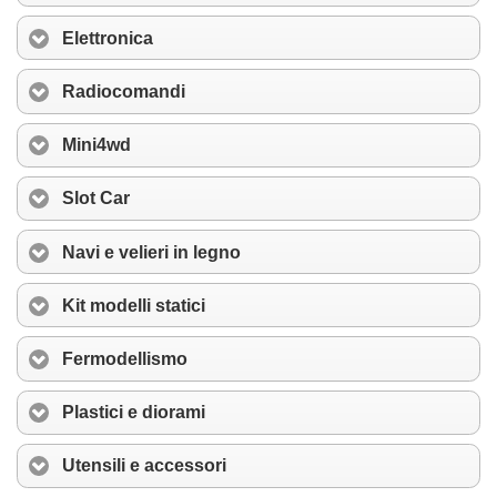
Elettronica
Radiocomandi
Mini4wd
Slot Car
Navi e velieri in legno
Kit modelli statici
Fermodellismo
Plastici e diorami
Utensili e accessori