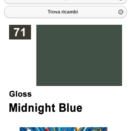
Trova ricambi