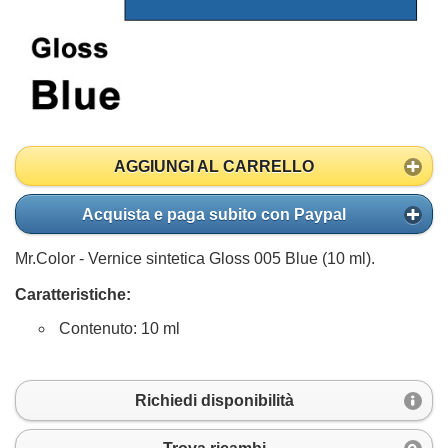
AGGIUNGI AL CARRELLO
Acquista e paga subito con Paypal
Mr.Color - Vernice sintetica Gloss 005 Blue (10 ml).
Caratteristiche:
Contenuto: 10 ml
Richiedi disponibilità