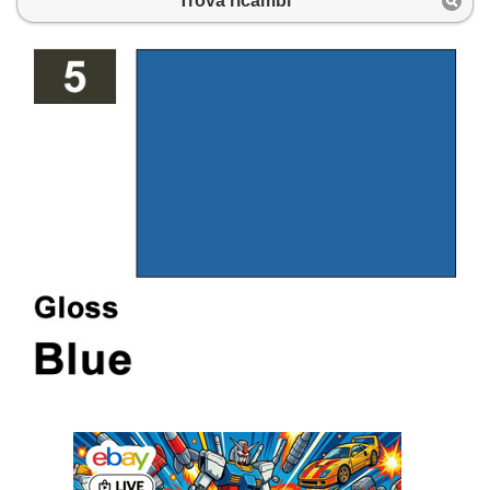
Trova ricambi