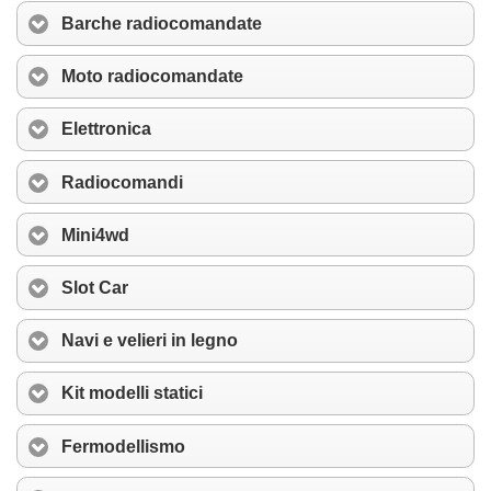
Barche radiocomandate
Moto radiocomandate
Elettronica
Radiocomandi
Mini4wd
Slot Car
Navi e velieri in legno
Kit modelli statici
Fermodellismo