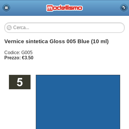
Vernice sintetica Gloss 005 Blue (10 ml)
Codice: G005
Prezzo: €3.50