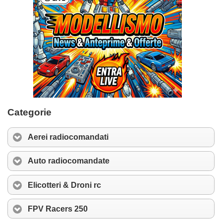
Categorie
Aerei radiocomandati
Auto radiocomandate
Elicotteri & Droni rc
FPV Racers 250