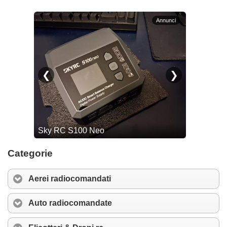
Categorie
Aerei radiocomandati
Auto radiocomandate