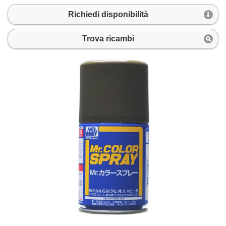
Richiedi disponibilità
Trova ricambi