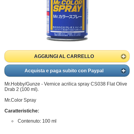
AGGIUNGI AL CARRELLO
Acquista e paga subito con Paypal
Mr.Hobby/Gunze - Vernice acrilica spray CS038 Flat Olive
Drab 2 (100 ml).
Mr.Color Spray
Caratteristiche:
Contenuto: 100 ml