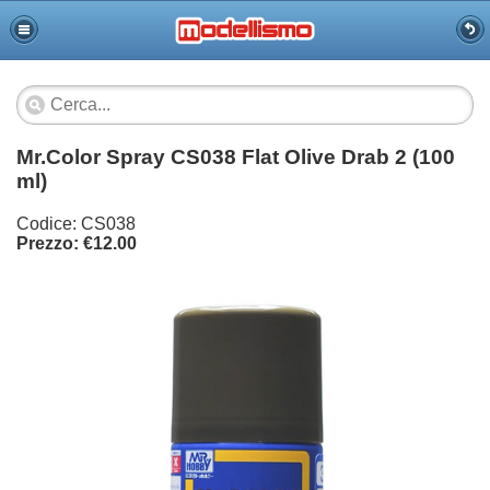
Mr.Color Spray CS038 Flat Olive Drab 2 (100
ml)
Codice: CS038
Prezzo: €12.00