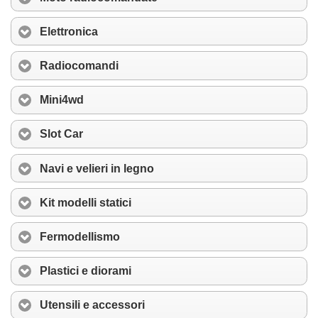
Elettronica
Radiocomandi
Mini4wd
Slot Car
Navi e velieri in legno
Kit modelli statici
Fermodellismo
Plastici e diorami
Utensili e accessori