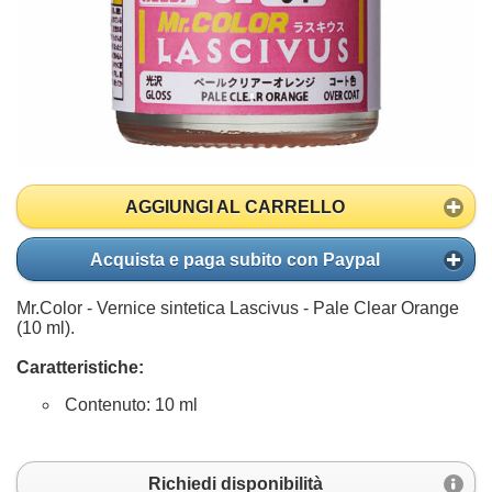
AGGIUNGI AL CARRELLO
Acquista e paga subito con Paypal
Mr.Color - Vernice sintetica Lascivus - Pale Clear Orange
(10 ml).
Caratteristiche:
Contenuto: 10 ml
Richiedi disponibilità