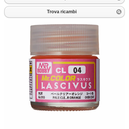
Trova ricambi