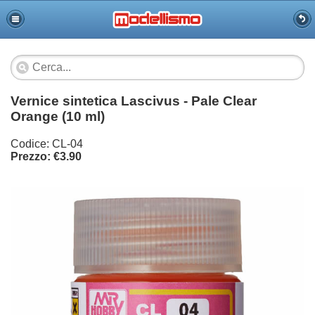
Vernice sintetica Lascivus - Pale Clear
Orange (10 ml)
Codice: CL-04
Prezzo: €3.90