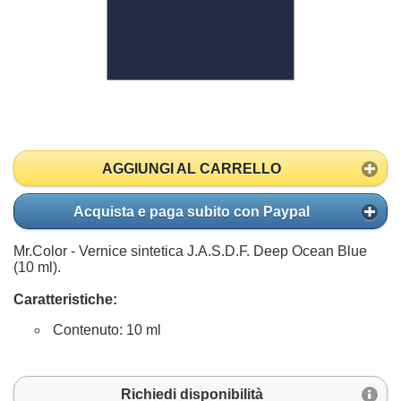
AGGIUNGI AL CARRELLO
Acquista e paga subito con Paypal
Mr.Color - Vernice sintetica J.A.S.D.F. Deep Ocean Blue
(10 ml).
Caratteristiche:
Contenuto: 10 ml
Richiedi disponibilità