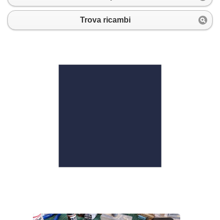
Trova ricambi