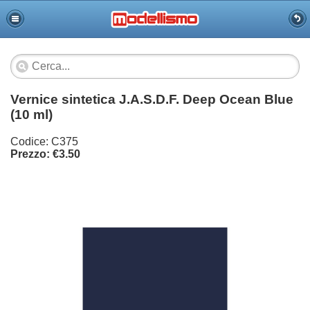
Vernice sintetica J.A.S.D.F. Deep Ocean Blue
(10 ml)
Codice: C375
Prezzo: €3.50