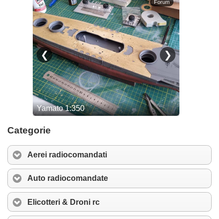
Categorie
Aerei radiocomandati
Auto radiocomandate
Elicotteri & Droni rc