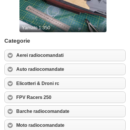
Categorie
Aerei radiocomandati
Auto radiocomandate
Elicotteri & Droni rc
FPV Racers 250
Barche radiocomandate
Moto radiocomandate