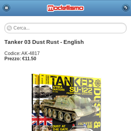
Tanker 03 Dust Rust - English
Codice: AK-4817
Prezzo: €11.50