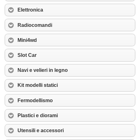
Elettronica
Radiocomandi
Mini4wd
Slot Car
Navi e velieri in legno
Kit modelli statici
Fermodellismo
Plastici e diorami
Utensili e accessori