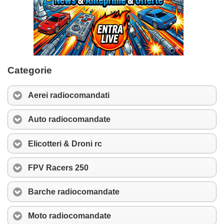
Categorie
Aerei radiocomandati
Auto radiocomandate
Elicotteri & Droni rc
FPV Racers 250
Barche radiocomandate
Moto radiocomandate