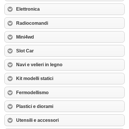
Elettronica
Radiocomandi
Mini4wd
Slot Car
Navi e velieri in legno
Kit modelli statici
Fermodellismo
Plastici e diorami
Utensili e accessori