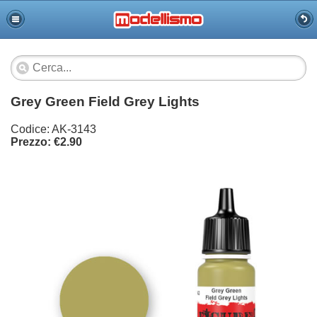
Grey Green Field Grey Lights
Codice: AK-3143
Prezzo: €2.90