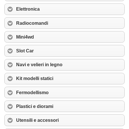
Elettronica
Radiocomandi
Mini4wd
Slot Car
Navi e velieri in legno
Kit modelli statici
Fermodellismo
Plastici e diorami
Utensili e accessori