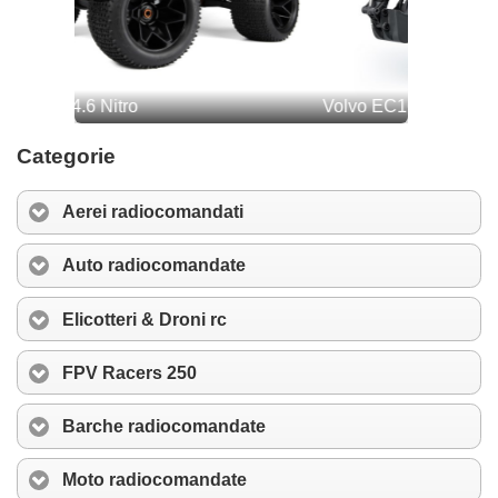
Categorie
Aerei radiocomandati
Auto radiocomandate
Elicotteri & Droni rc
FPV Racers 250
Barche radiocomandate
Moto radiocomandate