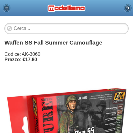
Waffen SS Fall Summer Camouflage
Codice: AK-3060
Prezzo: €17.80