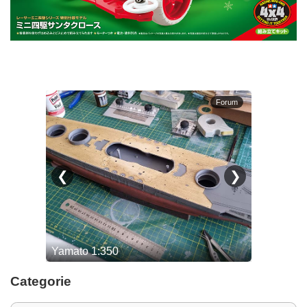
Categorie