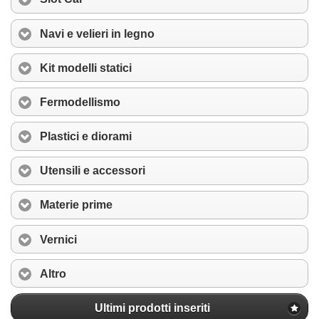
Navi e velieri in legno
Kit modelli statici
Fermodellismo
Plastici e diorami
Utensili e accessori
Materie prime
Vernici
Altro
Ultimi prodotti inseriti