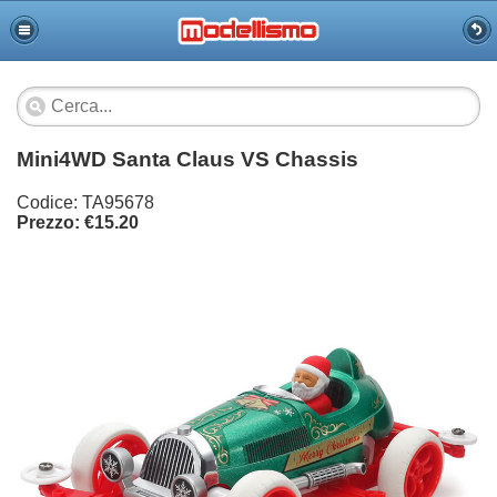
Mini4WD Santa Claus VS Chassis
Codice: TA95678
Prezzo: €15.20