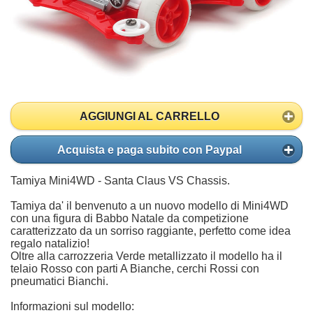
AGGIUNGI AL CARRELLO
Acquista e paga subito con Paypal
Tamiya Mini4WD - Santa Claus VS Chassis.
Tamiya da' il benvenuto a un nuovo modello di Mini4WD
con una figura di Babbo Natale da competizione
caratterizzato da un sorriso raggiante, perfetto come idea
regalo natalizio!
Oltre alla carrozzeria Verde metallizzato il modello ha il
telaio Rosso con parti A Bianche, cerchi Rossi con
pneumatici Bianchi.
Informazioni sul modello: