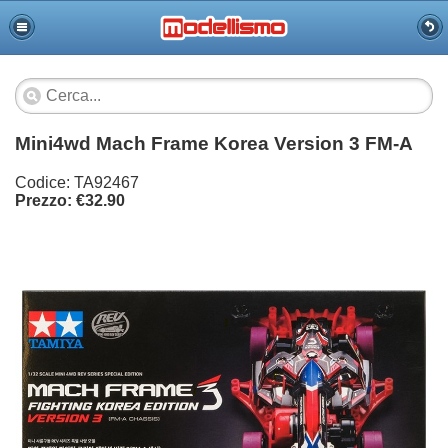
Mini4wd Mach Frame Korea Version 3 FM-A
Codice: TA92467
Prezzo: €32.90