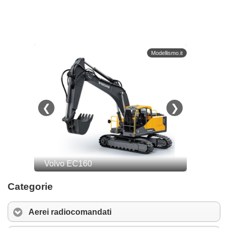
Categorie
Aerei radiocomandati