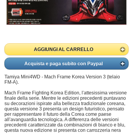
AGGIUNGI AL CARRELLO
Acquista e paga subito con Paypal
Tamiya Mini4WD - Mach Frame Korea Version 3 (telaio
FM-A).
Mach Frame Fighting Korea Edition, l'attesissima versione
finale della serie. Mentre le edizioni precedenti puntavano
su decorazioni ispirate alla bellezza tradizionale coreana,
questa versione 3 presenta un design futuristico, pensato
per rappresentare il futuro della Corea come paese
all'avanguardia tecnologica. A differenza delle versioni
precedenti caratterizzate da combinazioni di bianco e blu,
questa nuova edizione si presenta con carrozzeria nera