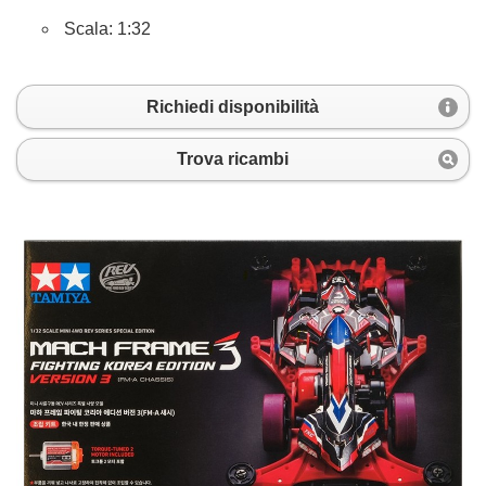
Scala: 1:32
Richiedi disponibilità
Trova ricambi