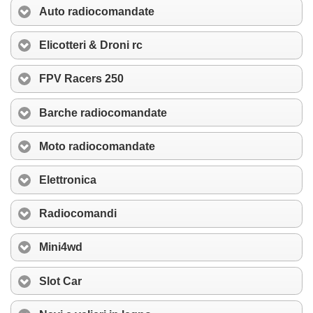
Auto radiocomandate
Elicotteri & Droni rc
FPV Racers 250
Barche radiocomandate
Moto radiocomandate
Elettronica
Radiocomandi
Mini4wd
Slot Car