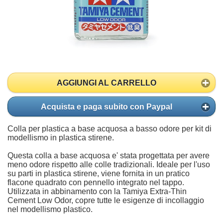
AGGIUNGI AL CARRELLO
Acquista e paga subito con Paypal
Colla per plastica a base acquosa a basso odore per kit di
modellismo in plastica stirene.
Questa colla a base acquosa e' stata progettata per avere
meno odore rispetto alle colle tradizionali. Ideale per l'uso
su parti in plastica stirene, viene fornita in un pratico
flacone quadrato con pennello integrato nel tappo.
Utilizzata in abbinamento con la Tamiya Extra-Thin
Cement Low Odor, copre tutte le esigenze di incollaggio
nel modellismo plastico.