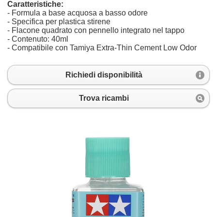
Caratteristiche:
- Formula a base acquosa a basso odore
- Specifica per plastica stirene
- Flacone quadrato con pennello integrato nel tappo
- Contenuto: 40ml
- Compatibile con Tamiya Extra-Thin Cement Low Odor
Richiedi disponibilità
Trova ricambi