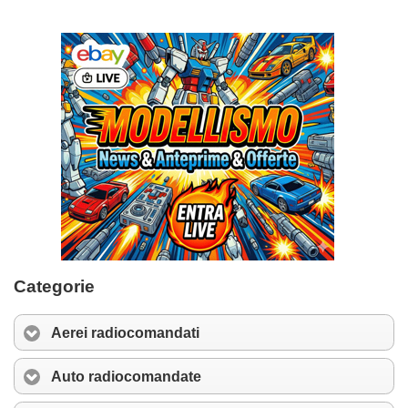
Categorie
Aerei radiocomandati
Auto radiocomandate