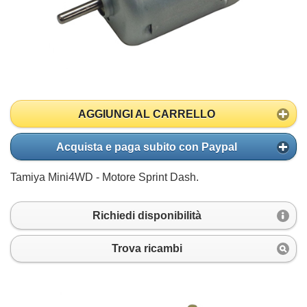
AGGIUNGI AL CARRELLO
Acquista e paga subito con Paypal
Tamiya Mini4WD - Motore Sprint Dash.
Richiedi disponibilità
Trova ricambi