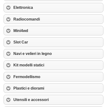
Elettronica
Radiocomandi
Mini4wd
Slot Car
Navi e velieri in legno
Kit modelli statici
Fermodellismo
Plastici e diorami
Utensili e accessori