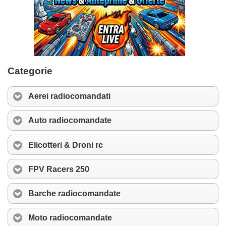
Categorie
Aerei radiocomandati
Auto radiocomandate
Elicotteri & Droni rc
FPV Racers 250
Barche radiocomandate
Moto radiocomandate