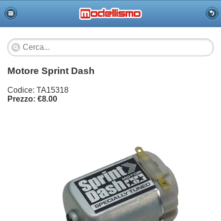
Motore Sprint Dash
Codice: TA15318
Prezzo: €8.00