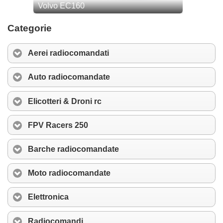
Categorie
Aerei radiocomandati
Auto radiocomandate
Elicotteri & Droni rc
FPV Racers 250
Barche radiocomandate
Moto radiocomandate
Elettronica
Radiocomandi