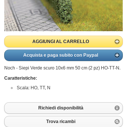
AGGIUNGI AL CARRELLO
Acquista e paga subito con Paypal
Noch - Siepi Verde scuro 10x6 mm 50 cm (2 pz) HO-TT-N.
Caratteristiche:
Scala: HO, TT, N
Richiedi disponibilità
Trova ricambi