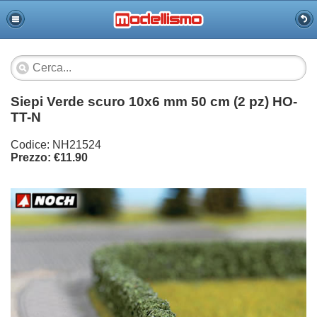
Siepi Verde scuro 10x6 mm 50 cm (2 pz) HO-
TT-N
Codice: NH21524
Prezzo: €11.90