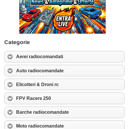
Categorie
Aerei radiocomandati
Auto radiocomandate
Elicotteri & Droni rc
FPV Racers 250
Barche radiocomandate
Moto radiocomandate