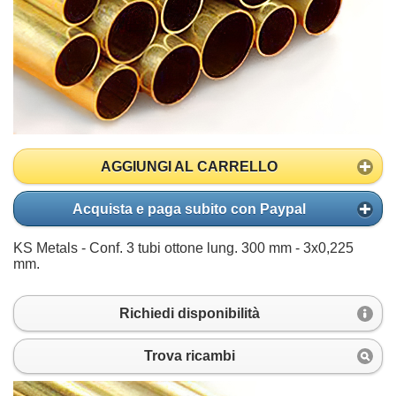
AGGIUNGI AL CARRELLO
Acquista e paga subito con Paypal
KS Metals - Conf. 3 tubi ottone lung. 300 mm - 3x0,225
mm.
Richiedi disponibilità
Trova ricambi