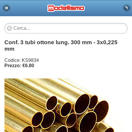
Conf. 3 tubi ottone lung. 300 mm - 3x0,225
mm
Codice: KS9834
Prezzo: €6.80