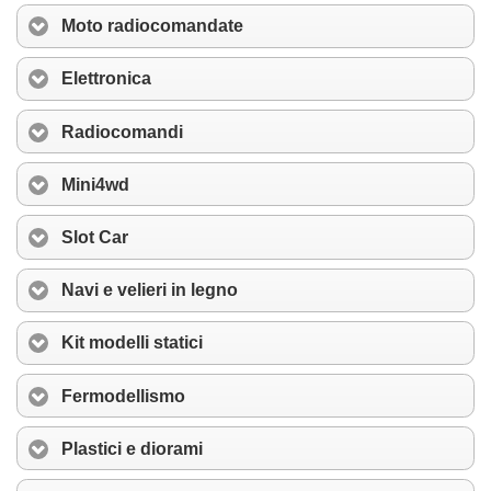
Moto radiocomandate
Elettronica
Radiocomandi
Mini4wd
Slot Car
Navi e velieri in legno
Kit modelli statici
Fermodellismo
Plastici e diorami